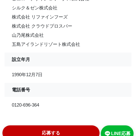
シルク＆ゼン株式会社
株式会社 リファインフーズ
株式会社 クラウドプロスパー
山乃尾株式会社
五島アイランドリゾート株式会社
設立年月
1990年12月7日
電話番号
0120-696-364
応募する
LINE応募