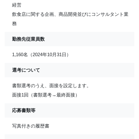
経営
飲食店に関する企画、商品開発並びにコンサルタント業
務
勤務先従業員数
1,160名（2024年10月31日）
選考について
書類選考のうえ、面接を設定します。
面接1回（書類選考→最終面接）
応募書類等
写真付きの履歴書