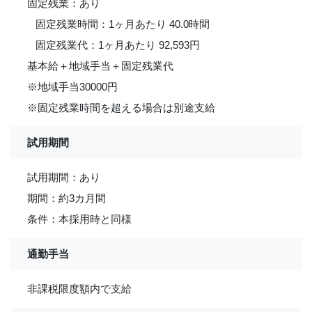
固定残業：あり
固定残業時間：1ヶ月あたり 40.0時間
固定残業代：1ヶ月あたり 92,593円
基本給＋地域手当＋固定残業代
※地域手当30000円
※固定残業時間を超える場合は別途支給
試用期間
試用期間：あり
期間：約3カ月間
条件：本採用時と同様
通勤手当
非課税限度額内で支給