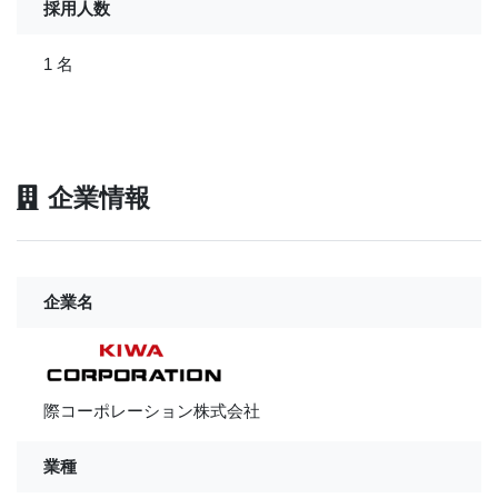
採用人数
1 名
企業情報
企業名
際コーポレーション株式会社
業種