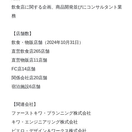
飲食店に関する企画、商品開発並びにコンサルタント業
務
【店舗数】
飲食・物販店舗（2024年10月31日）
直営飲食店265店舗
直営物販店11店舗
FC店14店舗
関係会社店20店舗
宿泊施設6店舗
【関連会社】
ファーストキワ・プランニング株式会社
キワ・エンジニアリング株式会社
ピエロ・デザイン＆ワークス株式会社