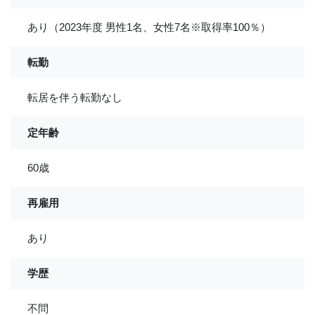
あり（2023年度 男性1名、女性7名※取得率100％）
転勤
転居を伴う転勤なし
定年齢
60歳
再雇用
あり
学歴
不問