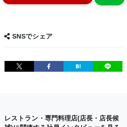
SNSでシェア
レストラン・専門料理店(店長・店長候