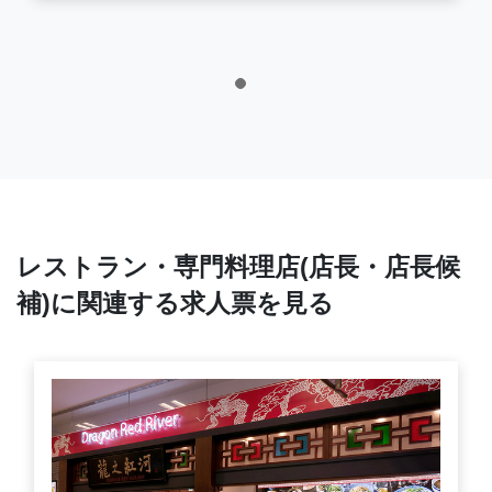
レストラン・専門料理店(店長・店長候
補)に関連する求人票を見る