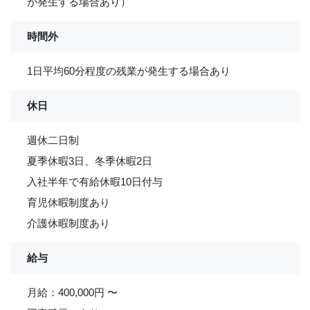
が発生する場合あり）
時間外
1日平均60分程度の残業が発生する場合あり
休日
週休二日制
夏季休暇3日、冬季休暇2日
入社半年で有給休暇10日付与
育児休暇制度あり
介護休暇制度あり
給与
月給：400,000円 〜