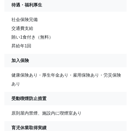
待遇・福利厚生
社会保険完備
交通費支給
賄い1食付き（無料）
昇給年1回
加入保険
健康保険あり・厚生年金あり・雇用保険あり・労災保険
あり
受動喫煙防止措置
原則屋内禁煙、施設内に喫煙室あり
育児休業取得実績