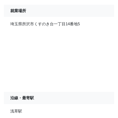
就業場所
埼玉県所沢市くすのき台一丁目14番地5
沿線・最寄駅
浅草駅