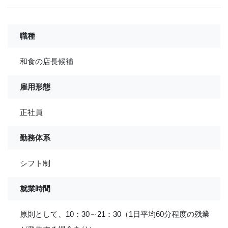
職種
和食の店長候補
雇用形態
正社員
勤務体系
シフト制
就業時間
原則として、10：30～21：30（1日平均60分程度の残業