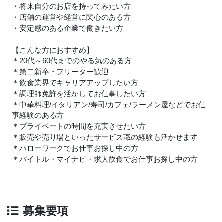
・将来自分のお店を持ってみたい方
・店舗の運営や経営に関心のある方
・安定感のある企業で働きたい方
【こんな方におすすめ】
＊20代～60代までのやる気のある方
＊第二新卒・フリーター歓迎
＊飲食業界でキャリアアップしたい方
＊調理師免許を活かしてお仕事したい方
＊中華料理/イタリアン/寿司/カフェ/ラーメン屋などでお仕
事経験のある方
＊プライベートの時間を充実させたい方
＊販売や売り場といったサービス職の経験も活かせます
＊ハローワークでお仕事お探し中の方
＊バイトル・マイナビ・求人飲食でお仕事お探し中の方
募集要項