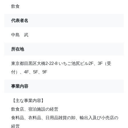
飲食
代表者名
中島 武
所在地
東京都目黒区大橋2-22-8 いちご池尻ビル2F、3F（受
付）、4F、5F、9F
事業内容
【主な事業内容】
飲食店、宿泊施設の経営
食料品、衣料品、日用品雑貨の卸、輸出入及び小売店の
経営