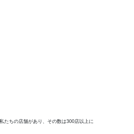
たちの店舗があり、その数は300店以上に