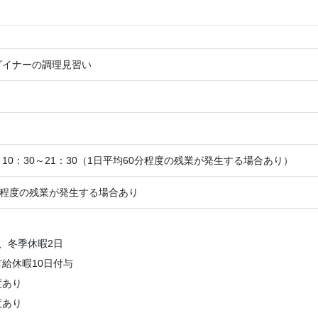
ダイナーの調理見習い
10：30～21：30（1日平均60分程度の残業が発生する場合あり）
分程度の残業が発生する場合あり
、冬季休暇2日
給休暇10日付与
度あり
度あり