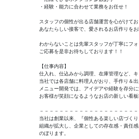
・経験・能力に合わせて業務をお任せ！
スタッフの個性が出る店舗運営を心がけてお
あなたらしい接客で、愛されるお店作りをお
わからないことは先輩スタッフが丁寧にフォ
ご応募を是非お待ちしております！！
【仕事内容】
仕入れ、仕込みから調理、在庫管理など、キ
当社では各店舗に料理人がおり、手作り＆出
メニュー開発では、アイデアや経験を存分に
お客様が笑顔になるようなお店の新しい看板
－－－－－－－－－－－－－－－－－－－－
当社は創業以来、『個性ある楽しい店づくり
組織が拡大し、企業としての存在感・責任感
のぼります。