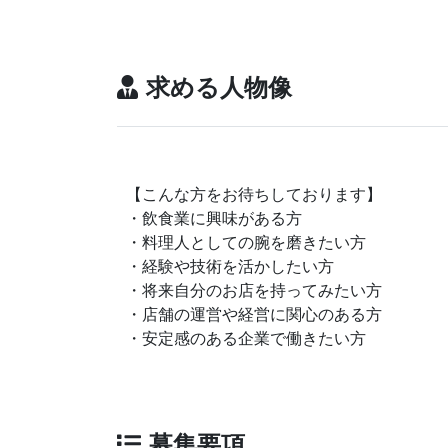
求める人物像
【こんな方をお待ちしております】
・飲食業に興味がある方
・料理人としての腕を磨きたい方
・経験や技術を活かしたい方
・将来自分のお店を持ってみたい方
・店舗の運営や経営に関心のある方
・安定感のある企業で働きたい方
募集要項