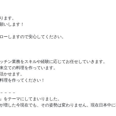
ります。
願いします！
ローしますので安心してください。
ッチン業務をスキルや経験に応じてお任せしていきます。
来立ての料理を作っています。
活かせます。
料理を作ってください！
－－－－
』をテーマにしてまいりました。
が増した今現在でも、その姿勢は変わりません。現在日本中に私